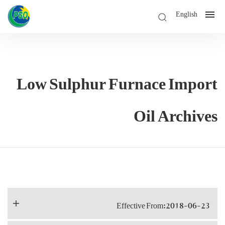
English
Low Sulphur Furnace Import
Oil Archives
Effective From:2018-06-23