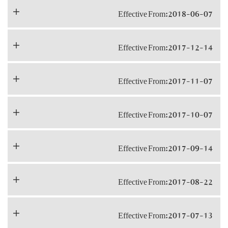
Effective From:2018-06-07
Effective From:2017-12-14
Effective From:2017-11-07
Effective From:2017-10-07
Effective From:2017-09-14
Effective From:2017-08-22
Effective From:2017-07-13