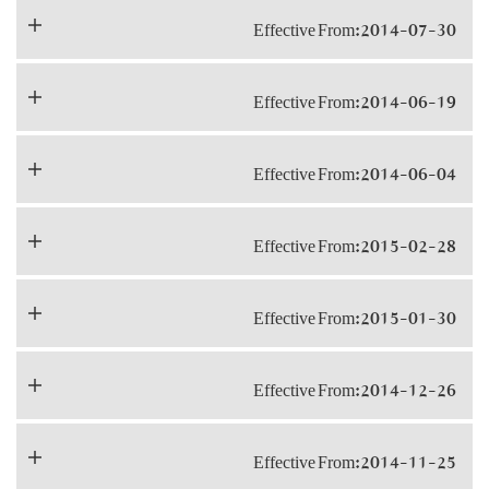
Effective From:2014-07-30
Effective From:2014-06-19
Effective From:2014-06-04
Effective From:2015-02-28
Effective From:2015-01-30
Effective From:2014-12-26
Effective From:2014-11-25