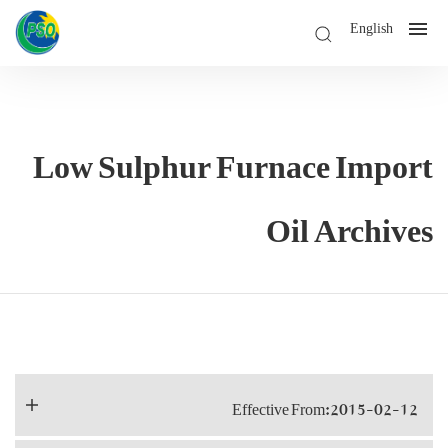
English
Low Sulphur Furnace Import
Oil Archives
Effective From:2015-02-12