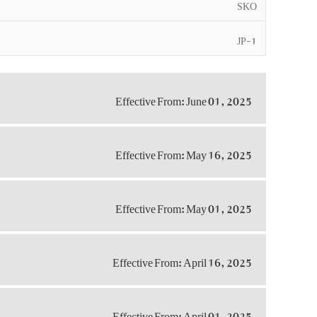
SKO
JP-1
Effective From: June 01, 2025
Effective From: May 16, 2025
Effective From: May 01, 2025
Effective From: April 16, 2025
Effective From: April 01, 2025