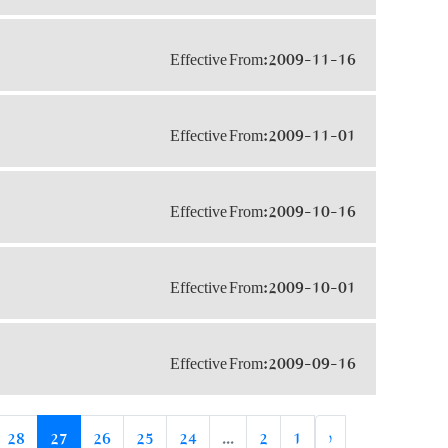
Effective From:2009-11-16
Effective From:2009-11-01
Effective From:2009-10-16
Effective From:2009-10-01
Effective From:2009-09-16
28
27
26
25
24
...
2
1
‹