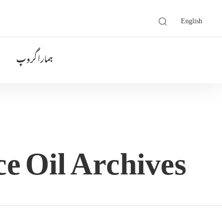
English
ہمارا گروپ
e Oil Archives