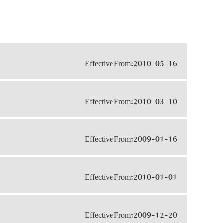
Effective From:2010-05-16
Effective From:2010-03-10
Effective From:2009-01-16
Effective From:2010-01-01
Effective From:2009-12-20