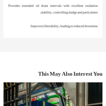
Provides extended oil drain intervals with excellent oxidation
stability, controlling sludge and particulates.
Improves filterability, leading to reduced downtime
This May Also Interest You