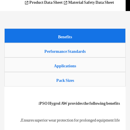
Product Data Sheet
Material Safety Data Sheet
Benefits
Performance Standards
Applications
Pack Sizes
PSO Hygrol AW provides the following benefits:
Ensures superior wear protection for prolonged equipment life.