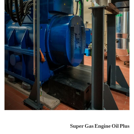
Super Gas Engine Oil Plus