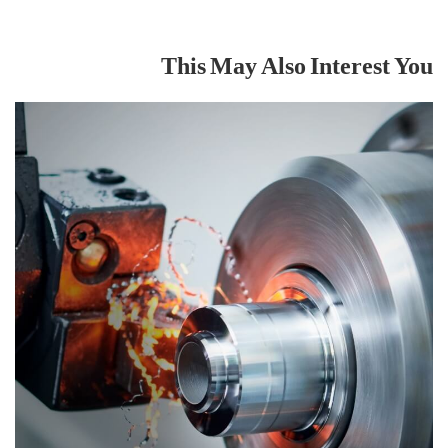
This May Also Interest You