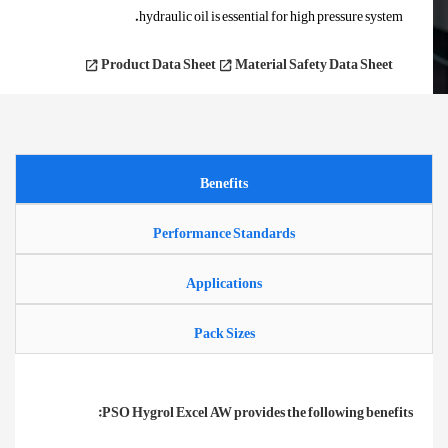
hydraulic oil is essential for high pressure system.
Product Data Sheet
Material Safety Data Sheet
Benefits
Performance Standards
Applications
Pack Sizes
PSO Hygrol Excel AW provides the following benefits: