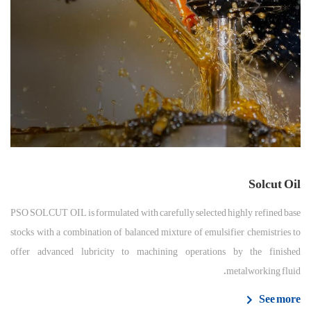
Solcut Oil
PSO SOLCUT OIL is formulated with carefully selected highly refined base
stocks with a combination of balanced mixture of emulsifier chemistries to
offer advanced lubricity to machining operations by the finished
metalworking fluid.
See more