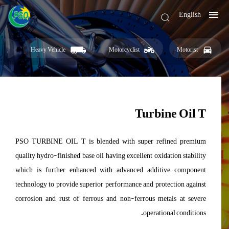
English
Heavy Vehicle
Motorcyclist
Motorist
Turbine Oil T
PSO TURBINE OIL T is blended with super refined premium
quality hydro-finished base oil having excellent oxidation stability
which is further enhanced with advanced additive component
technology to provide superior performance and protection against
corrosion and rust of ferrous and non-ferrous metals at severe
operational conditions.