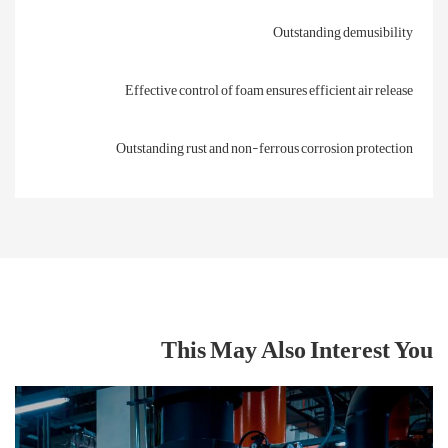
Outstanding demusibility
Effective control of foam ensures efficient air release
Outstanding rust and non-ferrous corrosion protection
This May Also Interest You