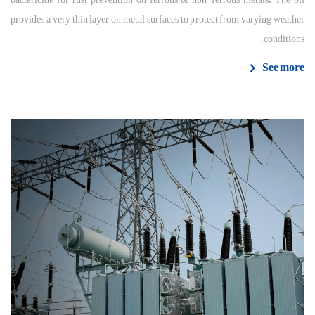
provides a very thin layer on metal surfaces to protect from varying weather
conditions.
See more