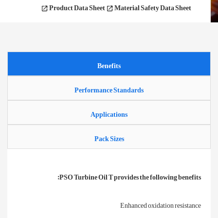
Product Data Sheet
Material Safety Data Sheet
Benefits
Performance Standards
Applications
Pack Sizes
PSO Turbine Oil T provides the following benefits:
Enhanced oxidation resistance