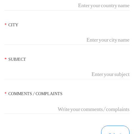
*
CITY
*
SUBJECT
*
COMMENTS / COMPLAINTS