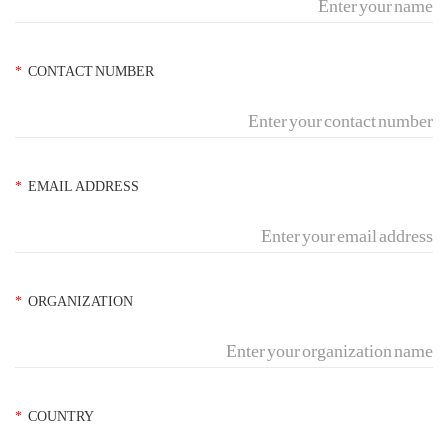
*
CONTACT NUMBER
*
EMAIL ADDRESS
*
ORGANIZATION
*
COUNTRY