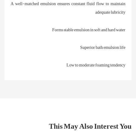
A well-matched emulsion ensures constant fluid flow to maintain
adequate lubricity
Forms stable emulsion in soft and hard water
Superior bath emulsion life
Low to moderate foaming tendency
This May Also Interest You