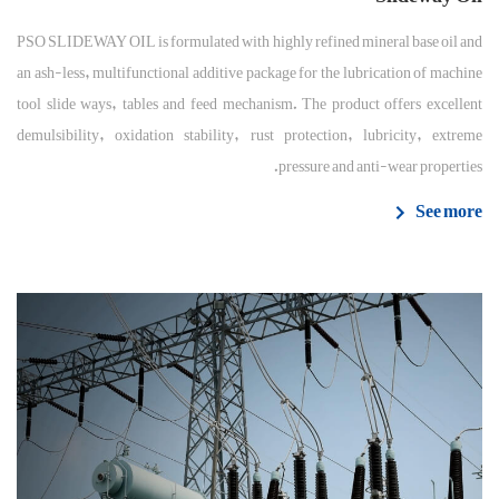
PSO SLIDEWAY OIL is formulated with highly refined mineral base oil and
an ash-less, multifunctional additive package for the lubrication of machine
tool slide ways, tables and feed mechanism. The product offers excellent
demulsibility, oxidation stability, rust protection, lubricity, extreme
pressure and anti-wear properties.
See more