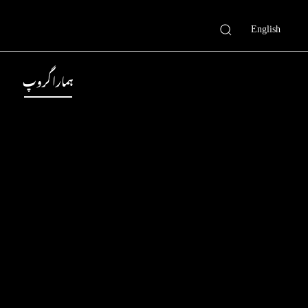
English
ہمارا گروپ