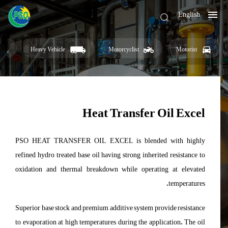
English
Heavy Vehicle
Motorcyclist
Motorist
Heat Transfer Oil Excel
PSO HEAT TRANSFER OIL EXCEL is blended with highly
refined hydro treated base oil having strong inherited resistance to
oxidation and thermal breakdown while operating at elevated
temperatures.
Superior base stock and premium additive system provide resistance
to evaporation at high temperatures during the application. The oil