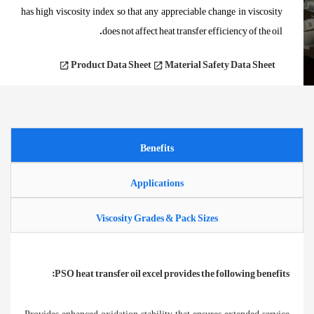
has high viscosity index so that any appreciable change in viscosity
does not affect heat transfer efficiency of the oil.
Product Data Sheet
Material Safety Data Sheet
Benefits
Applications
Viscosity Grades & Pack Sizes
PSO heat transfer oil excel provides the following benefits:
Provides enhanced oxidation stability that ensures extended service