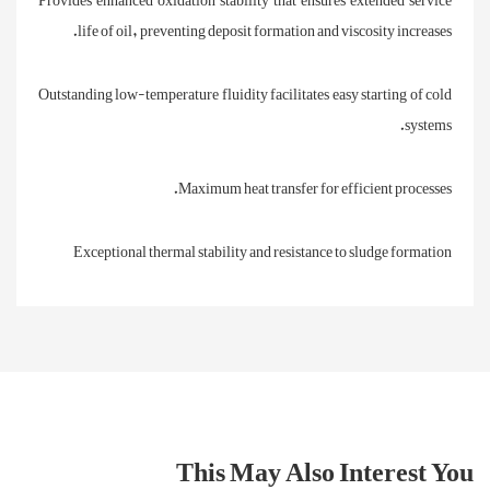
life of oil, preventing deposit formation and viscosity increases.
Outstanding low-temperature fluidity facilitates easy starting of cold
systems.
Maximum heat transfer for efficient processes.
Exceptional thermal stability and resistance to sludge formation
This May Also Interest You