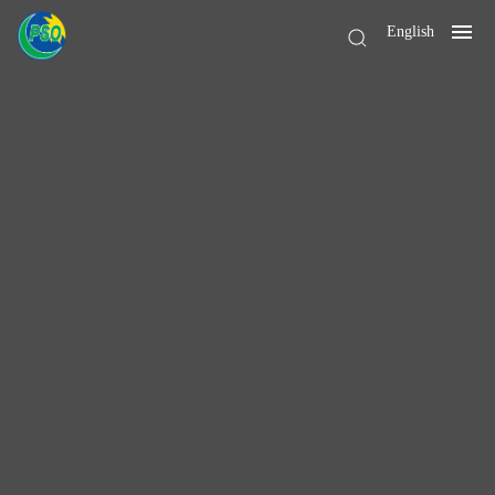
English